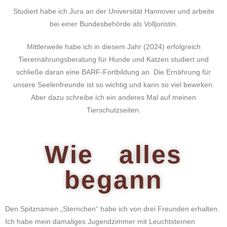
Studiert habe ich Jura an der Universität Hannover und arbeite
bei einer Bundesbehörde als Volljuristin.
Mittlerweile habe ich in diesem Jahr (2024) erfolgreich
Tierernährungsberatung für Hunde und Katzen studiert und
schließe daran eine BARF-Fortbildung an. Die Ernährung für
unsere Seelenfreunde ist so wichtig und kann so viel bewirken.
Aber dazu schreibe ich ein anderes Mal auf meinen
Tierschutzseiten.
Wie alles
begann
Den Spitznamen „Sternchen“ habe ich von drei Freunden erhalten.
Ich habe mein damaliges Jugendzimmer mit Leuchtsternen