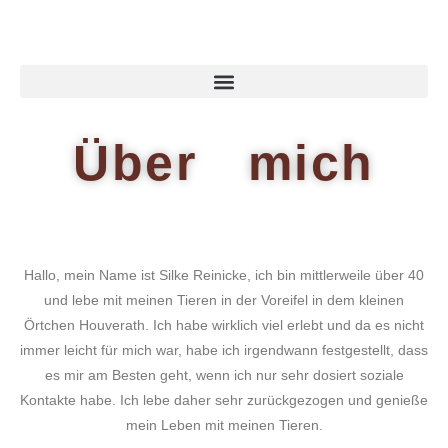
Über mich
Hallo, mein Name ist Silke Reinicke, ich bin mittlerweile über 40
und lebe mit meinen Tieren in der Voreifel in dem kleinen
Örtchen Houverath. Ich habe wirklich viel erlebt und da es nicht
immer leicht für mich war, habe ich irgendwann festgestellt, dass
es mir am Besten geht, wenn ich nur sehr dosiert soziale
Kontakte habe. Ich lebe daher sehr zurückgezogen und genieße
mein Leben mit meinen Tieren.